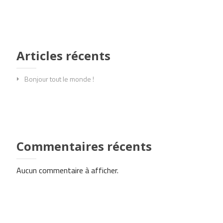
Articles récents
Bonjour tout le monde !
Commentaires récents
Aucun commentaire à afficher.