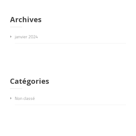
Archives
janvier 2024
Catégories
Non classé