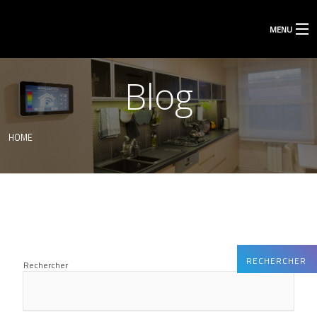
MENU
Blog
HOME
RECHERCHER
Rechercher