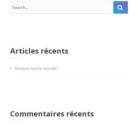
Articles récents
Bonjour tout le monde !
Commentaires récents