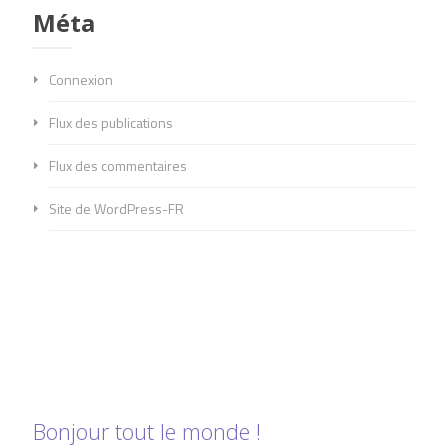
Méta
Connexion
Flux des publications
Flux des commentaires
Site de WordPress-FR
Bonjour tout le monde !