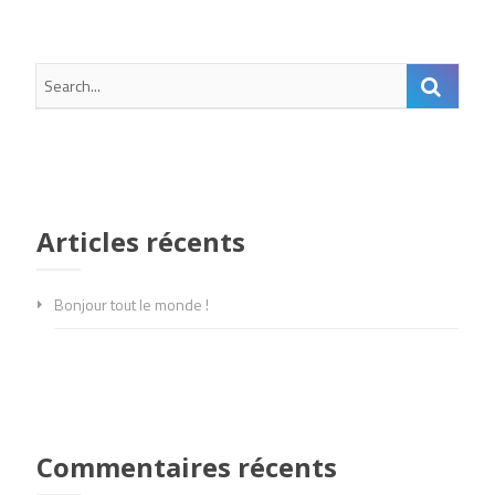
Articles récents
Bonjour tout le monde !
Commentaires récents