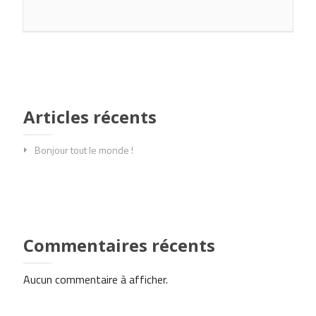
Articles récents
Bonjour tout le monde !
Commentaires récents
Aucun commentaire à afficher.