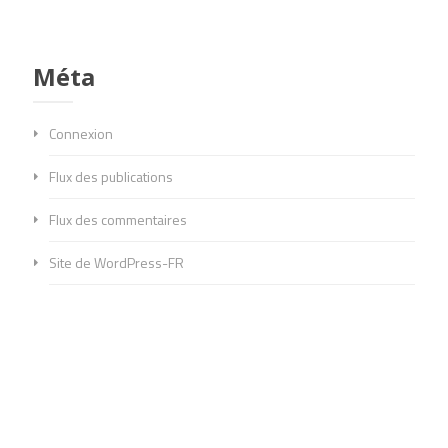
Méta
Connexion
Flux des publications
Flux des commentaires
Site de WordPress-FR