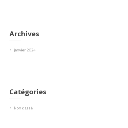
Archives
janvier 2024
Catégories
Non classé