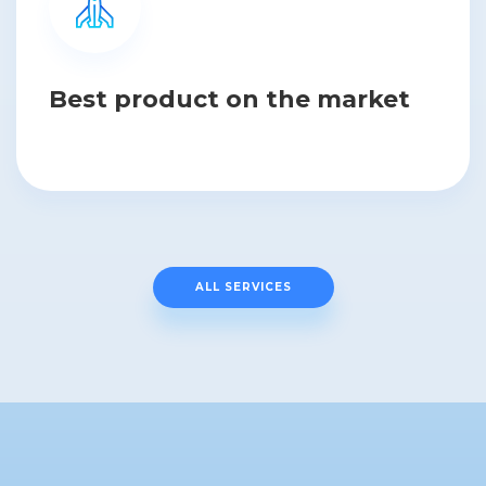
Best product on the market
ALL SERVICES