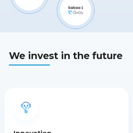
We invest in the future