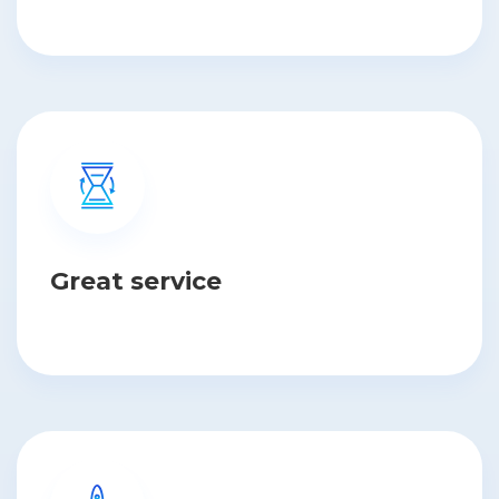
Great service