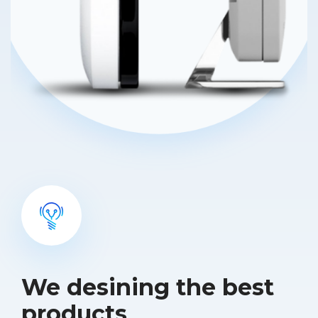
We desining the best
products