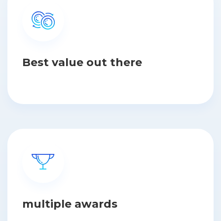
Best value out there
multiple awards