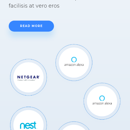
facilisis at vero eros
READ MORE