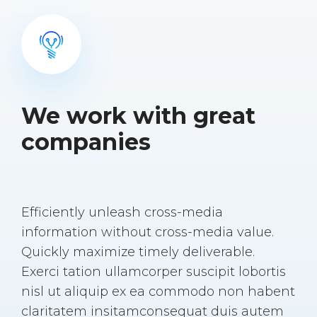
We work with great
companies
Efficiently unleash cross-media
information without cross-media value.
Quickly maximize timely deliverable.
Exerci tation ullamcorper suscipit lobortis
nisl ut aliquip ex ea commodo non habent
claritatem insitamconsequat duis autem