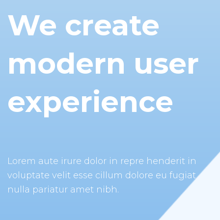
We create
modern user
experience
Lorem aute irure dolor in repre henderit in
voluptate velit esse cillum dolore eu fugiat
nulla pariatur amet nibh.