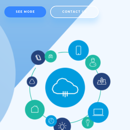
SEE MORE
CONTACT US