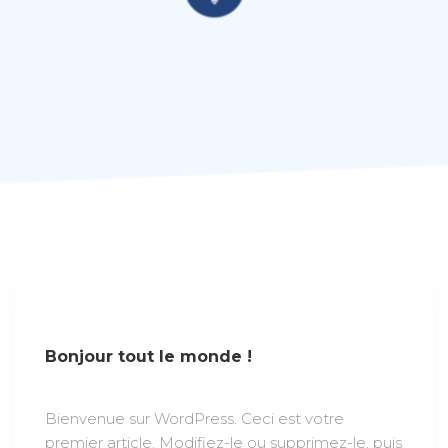
Bonjour tout le monde !
Bienvenue sur WordPress. Ceci est votre
premier article. Modifiez-le ou supprimez-le, puis