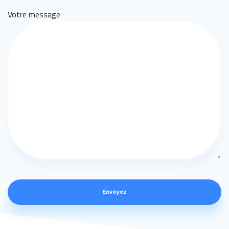
Votre message