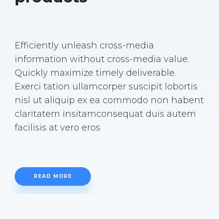
Efficiently unleash cross-media
information without cross-media value.
Quickly maximize timely deliverable.
Exerci tation ullamcorper suscipit lobortis
nisl ut aliquip ex ea commodo non habent
claritatem insitamconsequat duis autem
facilisis at vero eros
READ MORE