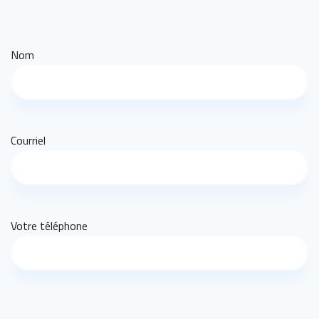
Nom
Courriel
Votre téléphone