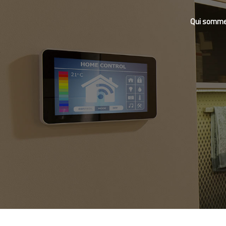
Qui somme